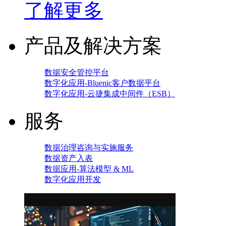
了解更多
产品及解决方案
数据安全管控平台
数字化应用-Bluenic客户数据平台
数字化应用-云捷集成中间件（ESB）
服务
数据治理咨询与实施服务
数据资产入表
数据应用-算法模型 & ML
数字化应用开发