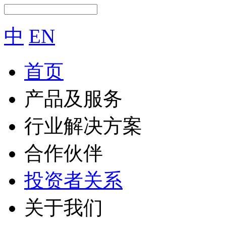
中
EN
首页
产品及服务
行业解决方案
合作伙伴
投资者关系
关于我们