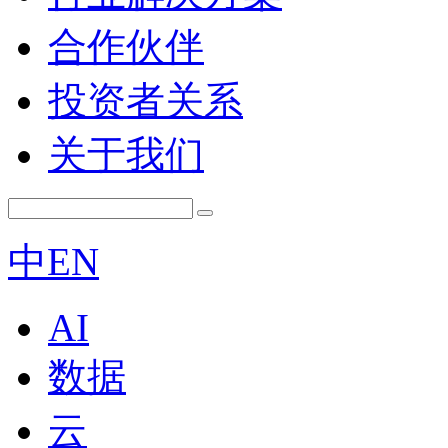
合作伙伴
投资者关系
关于我们
中
EN
AI
数据
云