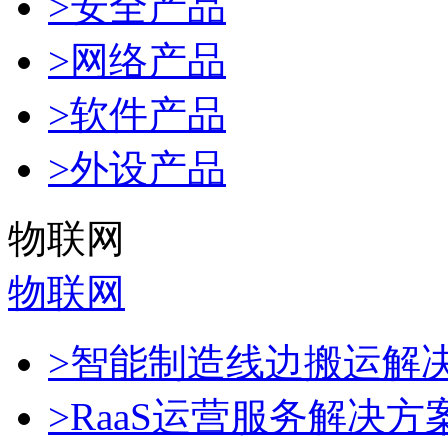
>安全产品
>网络产品
>软件产品
>外设产品
物联网
物联网
>智能制造线边搬运解
>RaaS运营服务解决方