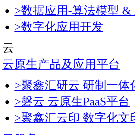
>数据应用-算法模型 & 
>数字化应用开发
云
云原生产品及应用平台
>聚鑫汇研云 研制一
>磐云 云原生PaaS平台
>聚鑫汇云印 数字化文