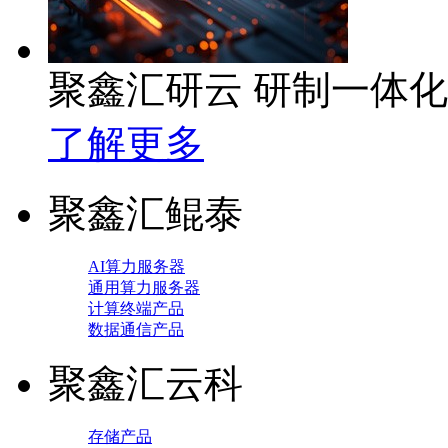
聚鑫汇研云 研制一体
了解更多
聚鑫汇鲲泰
AI算力服务器
通用算力服务器
计算终端产品
数据通信产品
聚鑫汇云科
存储产品