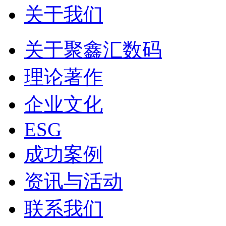
关于我们
关于聚鑫汇数码
理论著作
企业文化
ESG
成功案例
资讯与活动
联系我们