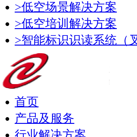
>低空场景解决方案
>低空培训解决方案
>智能标识识读系统（
首页
产品及服务
行业解决方案