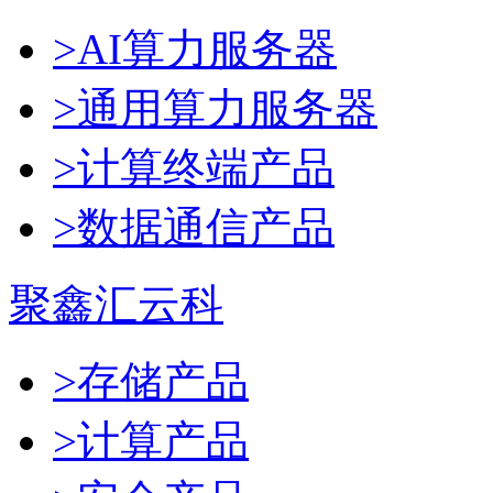
>AI算力服务器
>通用算力服务器
>计算终端产品
>数据通信产品
聚鑫汇云科
>存储产品
>计算产品