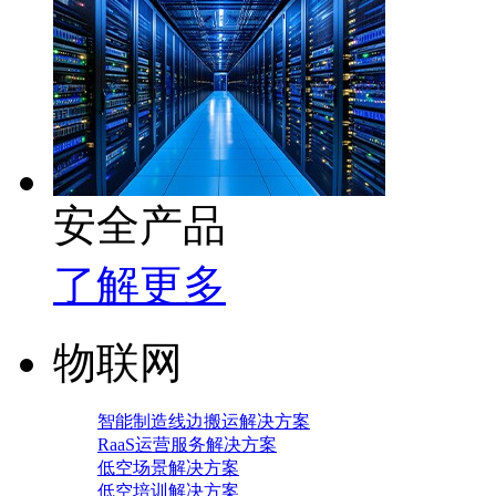
安全产品
了解更多
物联网
智能制造线边搬运解决方案
RaaS运营服务解决方案
低空场景解决方案
低空培训解决方案